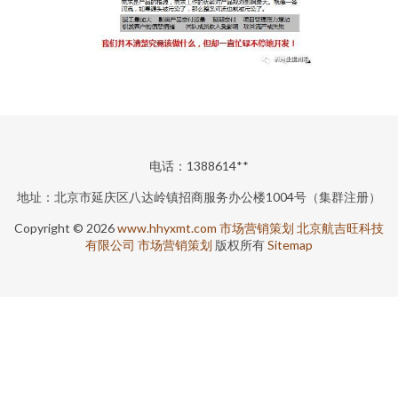
电话：1388614**
地址：北京市延庆区八达岭镇招商服务办公楼1004号（集群注册）
Copyright © 2026
www.hhyxmt.com
市场营销策划
北京航吉旺科技
有限公司
市场营销策划
版权所有
Sitemap