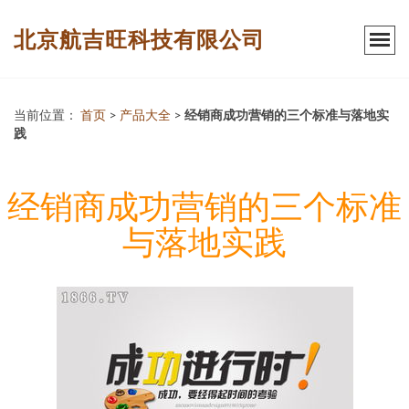
北京航吉旺科技有限公司
当前位置：
首页
>
产品大全
>
经销商成功营销的三个标准与落地实
践
经销商成功营销的三个标准
与落地实践