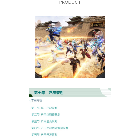
PRODUCT