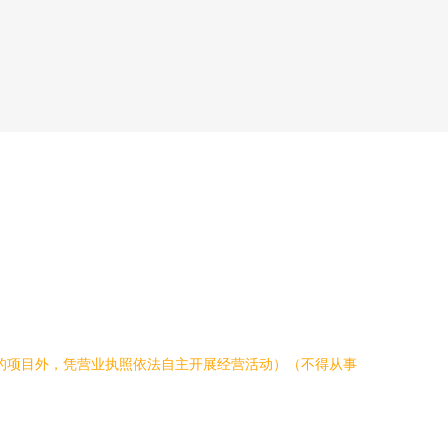
的项目外，凭营业执照依法自主开展经营活动）（不得从事