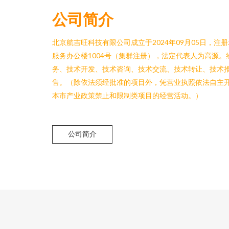
公司简介
北京航吉旺科技有限公司成立于2024年09月05日，
服务办公楼1004号（集群注册），法定代表人为高源
务、技术开发、技术咨询、技术交流、技术转让、技术
售。（除依法须经批准的项目外，凭营业执照依法自主
本市产业政策禁止和限制类项目的经营活动。）
公司简介