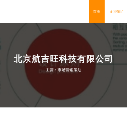
首页
企业简介
北京航吉旺科技有限公司
主营：市场营销策划