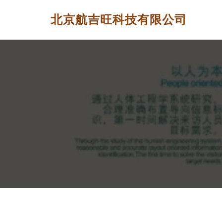
北京航吉旺科技有限公司