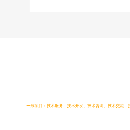
一般项目：技术服务、技术开发、技术咨询、技术交流、