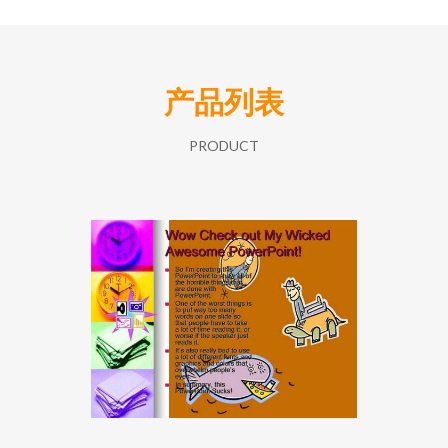
产品列表
PRODUCT