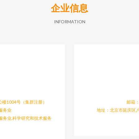
企业信息
INFORMATION
楼1004号（集群注册）
邮箱：1
服务业
地址：北京市延庆区八
服务业,科学研究和技术服务