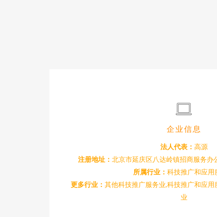
企业信息
法人代表：
高源
注册地址：
北京市延庆区八达岭镇招商服务办公
所属行业：
科技推广和应用
更多行业：
其他科技推广服务业,科技推广和应用
业