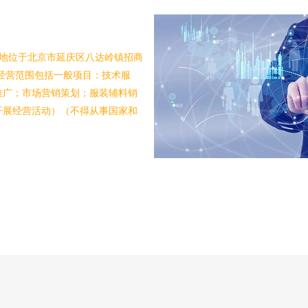
注册地位于北京市延庆区八达岭镇招商
。经营范围包括一般项目：技术服
推广；市场营销策划；服装辅料销
开展经营活动）（不得从事国家和