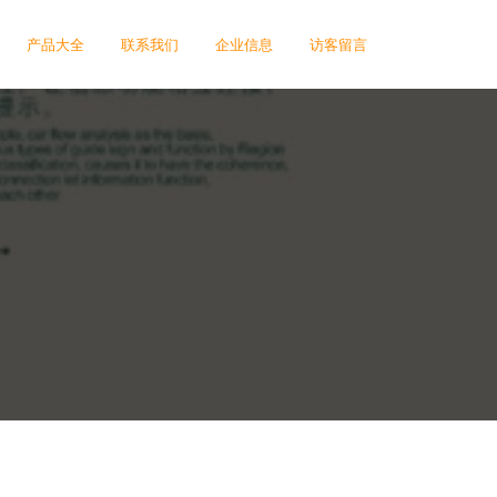
产品大全
联系我们
企业信息
访客留言