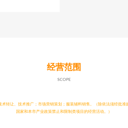
经营范围
SCOPE
技术转让、技术推广；市场营销策划；服装辅料销售。（除依法须经批准
国家和本市产业政策禁止和限制类项目的经营活动。）