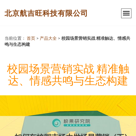
北京航吉旺科技有限公司
当前位置：
首页
>
产品大全
>
校园场景营销实战 精准触达、情感共
鸣与生态构建
校园场景营销实战 精准触
达、情感共鸣与生态构建