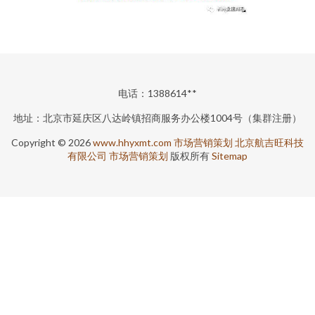
电话：1388614**
地址：北京市延庆区八达岭镇招商服务办公楼1004号（集群注册）
Copyright © 2026
www.hhyxmt.com
市场营销策划
北京航吉旺科技
有限公司
市场营销策划
版权所有
Sitemap